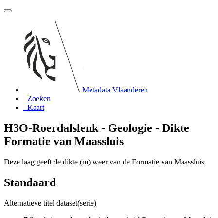
Metadata Vlaanderen
Zoeken
Kaart
H3O-Roerdalslenk - Geologie - Dikte
Formatie van Maassluis
Deze laag geeft de dikte (m) weer van de Formatie van Maassluis.
Standaard
Alternatieve titel dataset(serie)