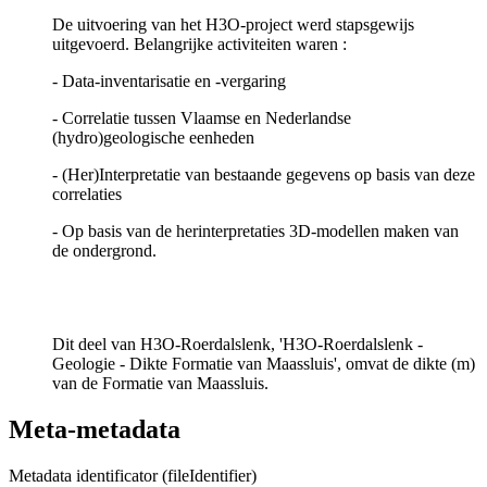
De uitvoering van het H3O-project werd stapsgewijs
uitgevoerd. Belangrijke activiteiten waren :
- Data-inventarisatie en -vergaring
- Correlatie tussen Vlaamse en Nederlandse
(hydro)geologische eenheden
- (Her)Interpretatie van bestaande gegevens op basis van deze
correlaties
- Op basis van de herinterpretaties 3D-modellen maken van
de ondergrond.
Dit deel van H3O-Roerdalslenk, 'H3O-Roerdalslenk -
Geologie - Dikte Formatie van Maassluis', omvat de dikte (m)
van de Formatie van Maassluis.
Meta-metadata
Metadata identificator (fileIdentifier)