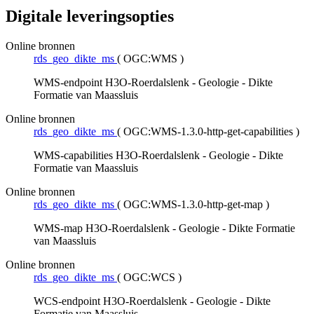
Digitale leveringsopties
Online bronnen
rds_geo_dikte_ms
(
OGC:WMS
)
WMS-endpoint H3O-Roerdalslenk - Geologie - Dikte
Formatie van Maassluis
Online bronnen
rds_geo_dikte_ms
(
OGC:WMS-1.3.0-http-get-capabilities
)
WMS-capabilities H3O-Roerdalslenk - Geologie - Dikte
Formatie van Maassluis
Online bronnen
rds_geo_dikte_ms
(
OGC:WMS-1.3.0-http-get-map
)
WMS-map H3O-Roerdalslenk - Geologie - Dikte Formatie
van Maassluis
Online bronnen
rds_geo_dikte_ms
(
OGC:WCS
)
WCS-endpoint H3O-Roerdalslenk - Geologie - Dikte
Formatie van Maassluis