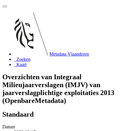
Metadata Vlaanderen
Zoeken
Kaart
Overzichten van Integraal
Milieujaarverslagen (IMJV) van
jaarverslagplichtige exploitaties 2013
(OpenbareMetadata)
Standaard
Datum