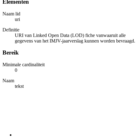
Elementen
Naam lid
uri
Definitie
URI van Linked Open Data (LOD) fiche vanwaaruit alle
gegevens van het IMJV-jaarverslag kunnen worden bevraagd.
Bereik
Minimale cardinaliteit
0
Naam
tekst