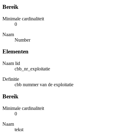
Bereik
Minimale cardinaliteit
0
Naam
Number
Elementen
Naam lid
cbb_nr_exploitatie
Definitie
cbb nummer van de exploitatie
Bereik
Minimale cardinaliteit
0
Naam
tekst