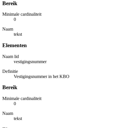
Bereik
Minimale cardinaliteit
0
Naam
tekst
Elementen
Naam lid
vestigingsnummer
Definitie
Vestigingsnummer in het KBO
Bereik
Minimale cardinaliteit
0
Naam
tekst