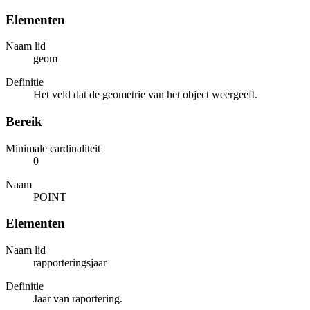
Elementen
Naam lid
geom
Definitie
Het veld dat de geometrie van het object weergeeft.
Bereik
Minimale cardinaliteit
0
Naam
POINT
Elementen
Naam lid
rapporteringsjaar
Definitie
Jaar van raportering.