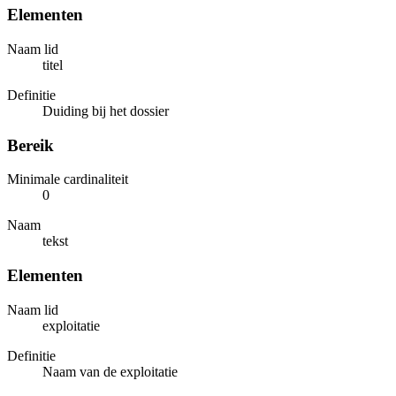
Elementen
Naam lid
titel
Definitie
Duiding bij het dossier
Bereik
Minimale cardinaliteit
0
Naam
tekst
Elementen
Naam lid
exploitatie
Definitie
Naam van de exploitatie