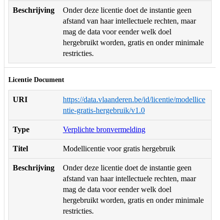
Beschrijving
Onder deze licentie doet de instantie geen
afstand van haar intellectuele rechten, maar
mag de data voor eender welk doel
hergebruikt worden, gratis en onder minimale
restricties.
Licentie Document
URI
https://data.vlaanderen.be/id/licentie/modellice
ntie-gratis-hergebruik/v1.0
Type
Verplichte bronvermelding
Titel
Modellicentie voor gratis hergebruik
Beschrijving
Onder deze licentie doet de instantie geen
afstand van haar intellectuele rechten, maar
mag de data voor eender welk doel
hergebruikt worden, gratis en onder minimale
restricties.