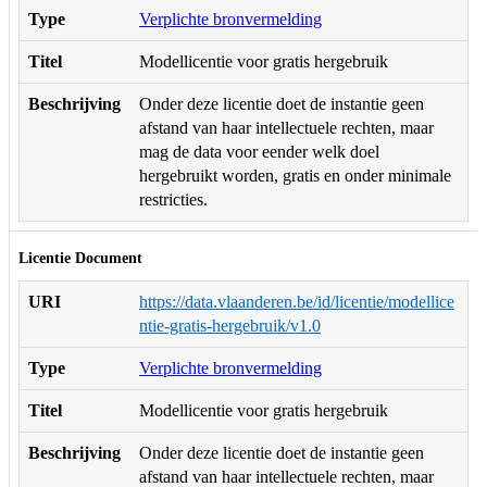
Type
Verplichte bronvermelding
Titel
Modellicentie voor gratis hergebruik
Beschrijving
Onder deze licentie doet de instantie geen
afstand van haar intellectuele rechten, maar
mag de data voor eender welk doel
hergebruikt worden, gratis en onder minimale
restricties.
Licentie Document
URI
https://data.vlaanderen.be/id/licentie/modellice
ntie-gratis-hergebruik/v1.0
Type
Verplichte bronvermelding
Titel
Modellicentie voor gratis hergebruik
Beschrijving
Onder deze licentie doet de instantie geen
afstand van haar intellectuele rechten, maar