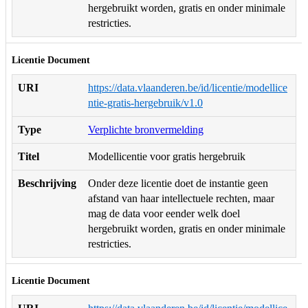
hergebruikt worden, gratis en onder minimale
restricties.
Licentie Document
URI
https://data.vlaanderen.be/id/licentie/modellice
ntie-gratis-hergebruik/v1.0
Type
Verplichte bronvermelding
Titel
Modellicentie voor gratis hergebruik
Beschrijving
Onder deze licentie doet de instantie geen
afstand van haar intellectuele rechten, maar
mag de data voor eender welk doel
hergebruikt worden, gratis en onder minimale
restricties.
Licentie Document