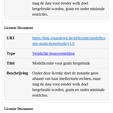
mag de data voor eender welk doel
hergebruikt worden, gratis en onder minimale
restricties.
Licentie Document
URI
https://data.vlaanderen.be/id/licentie/modellice
ntie-gratis-hergebruik/v1.0
Type
Verplichte bronvermelding
Titel
Modellicentie voor gratis hergebruik
Beschrijving
Onder deze licentie doet de instantie geen
afstand van haar intellectuele rechten, maar
mag de data voor eender welk doel
hergebruikt worden, gratis en onder minimale
restricties.
Licentie Document