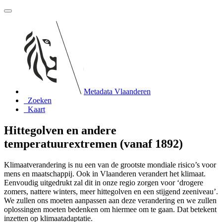
Metadata Vlaanderen
Zoeken
Kaart
Hittegolven en andere
temperatuurextremen (vanaf 1892)
Klimaatverandering is nu een van de grootste mondiale risico’s voor
mens en maatschappij. Ook in Vlaanderen verandert het klimaat.
Eenvoudig uitgedrukt zal dit in onze regio zorgen voor ‘drogere
zomers, nattere winters, meer hittegolven en een stijgend zeeniveau’.
We zullen ons moeten aanpassen aan deze verandering en we zullen
oplossingen moeten bedenken om hiermee om te gaan. Dat betekent
inzetten op klimaatadaptatie.