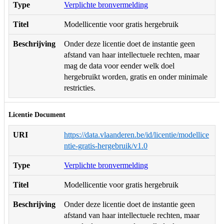
Type
Verplichte bronvermelding
Titel
Modellicentie voor gratis hergebruik
Beschrijving
Onder deze licentie doet de instantie geen
afstand van haar intellectuele rechten, maar
mag de data voor eender welk doel
hergebruikt worden, gratis en onder minimale
restricties.
Licentie Document
URI
https://data.vlaanderen.be/id/licentie/modellice
ntie-gratis-hergebruik/v1.0
Type
Verplichte bronvermelding
Titel
Modellicentie voor gratis hergebruik
Beschrijving
Onder deze licentie doet de instantie geen
afstand van haar intellectuele rechten, maar