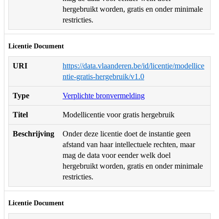
hergebruikt worden, gratis en onder minimale
restricties.
Licentie Document
URI
https://data.vlaanderen.be/id/licentie/modellice
ntie-gratis-hergebruik/v1.0
Type
Verplichte bronvermelding
Titel
Modellicentie voor gratis hergebruik
Beschrijving
Onder deze licentie doet de instantie geen
afstand van haar intellectuele rechten, maar
mag de data voor eender welk doel
hergebruikt worden, gratis en onder minimale
restricties.
Licentie Document