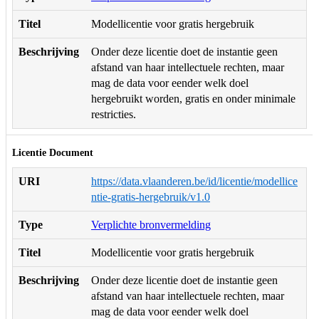
Titel
Modellicentie voor gratis hergebruik
Beschrijving
Onder deze licentie doet de instantie geen
afstand van haar intellectuele rechten, maar
mag de data voor eender welk doel
hergebruikt worden, gratis en onder minimale
restricties.
Licentie Document
URI
https://data.vlaanderen.be/id/licentie/modellice
ntie-gratis-hergebruik/v1.0
Type
Verplichte bronvermelding
Titel
Modellicentie voor gratis hergebruik
Beschrijving
Onder deze licentie doet de instantie geen
afstand van haar intellectuele rechten, maar
mag de data voor eender welk doel