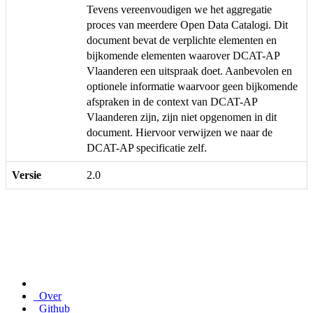
Tevens vereenvoudigen we het aggregatie
proces van meerdere Open Data Catalogi. Dit
document bevat de verplichte elementen en
bijkomende elementen waarover DCAT-AP
Vlaanderen een uitspraak doet. Aanbevolen en
optionele informatie waarvoor geen bijkomende
afspraken in de context van DCAT-AP
Vlaanderen zijn, zijn niet opgenomen in dit
document. Hiervoor verwijzen we naar de
DCAT-AP specificatie zelf.
Versie
2.0
Over
Github