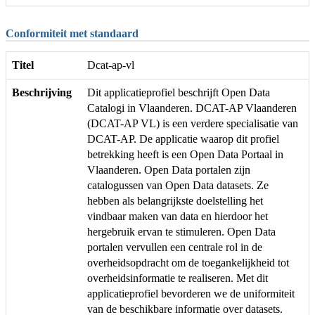
Conformiteit met standaard
Titel
Dcat-ap-vl
Beschrijving
Dit applicatieprofiel beschrijft Open Data
Catalogi in Vlaanderen. DCAT-AP Vlaanderen
(DCAT-AP VL) is een verdere specialisatie van
DCAT-AP. De applicatie waarop dit profiel
betrekking heeft is een Open Data Portaal in
Vlaanderen. Open Data portalen zijn
catalogussen van Open Data datasets. Ze
hebben als belangrijkste doelstelling het
vindbaar maken van data en hierdoor het
hergebruik ervan te stimuleren. Open Data
portalen vervullen een centrale rol in de
overheidsopdracht om de toegankelijkheid tot
overheidsinformatie te realiseren. Met dit
applicatieprofiel bevorderen we de uniformiteit
van de beschikbare informatie over datasets.