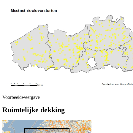
Voorbeeldweergave
Ruimtelijke dekking