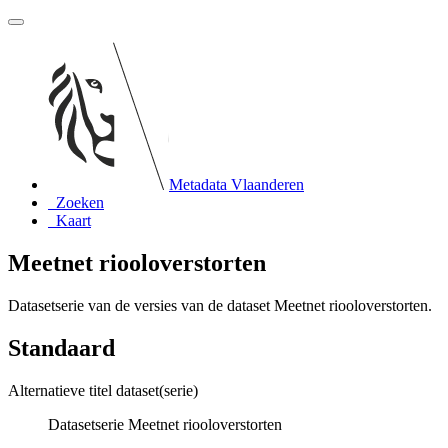
Metadata Vlaanderen
Zoeken
Kaart
Meetnet riooloverstorten
Datasetserie van de versies van de dataset Meetnet riooloverstorten.
Standaard
Alternatieve titel dataset(serie)
Datasetserie Meetnet riooloverstorten