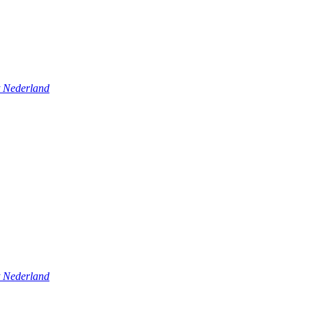
t Nederland
t Nederland