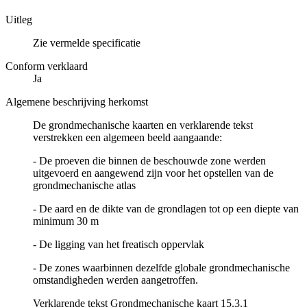
Uitleg
Zie vermelde specificatie
Conform verklaard
Ja
Algemene beschrijving herkomst
De grondmechanische kaarten en verklarende tekst
verstrekken een algemeen beeld aangaande:
- De proeven die binnen de beschouwde zone werden
uitgevoerd en aangewend zijn voor het opstellen van de
grondmechanische atlas
- De aard en de dikte van de grondlagen tot op een diepte van
minimum 30 m
- De ligging van het freatisch oppervlak
- De zones waarbinnen dezelfde globale grondmechanische
omstandigheden werden aangetroffen.
Verklarende tekst Grondmechanische kaart 15.3.1