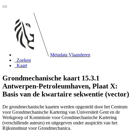
Metadata Vlaanderen
Zoeken
Kaart
Grondmechanische kaart 15.3.1
Antwerpen-Petroleumhaven, Plaat X:
Basis van de kwartaire sekwentie (vector)
De grondmechanische kaarten werden opgesteld door het Centrum
voor Grondmechanische Kartering van Universiteit Gent en de
Werkgroep of Kommissie voor Grondmechanische Kartering
(verschillende auteurs) en uitgegeven onder auspiciën van het
Rijksinstituut voor Grondmechanica.