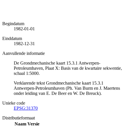
Begindatum
1982-01-01
Einddatum
1982-12-31
Aanvullende informatie
De Grondmechanische kaart 15.3.1 Antwerpen-
Petroleumhaven, Plaat X: Basis van de kwartaire sekwentie,
schaal 1:5000.
Verklarende tekst Grondmechanische kaart 15.3.1
Antwerpen-Petroleumhaven (Ph. Van Burm en J. Maertens
onder leiding van E. De Beer en W. De Breuck).
Unieke code
EPSG:31370
Distributieformaat
Naam
Versie