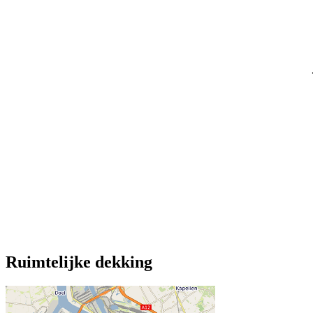
Ruimtelijke dekking