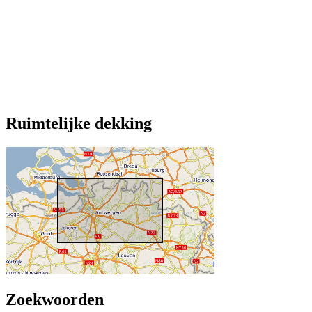
Ruimtelijke dekking
Zoekwoorden