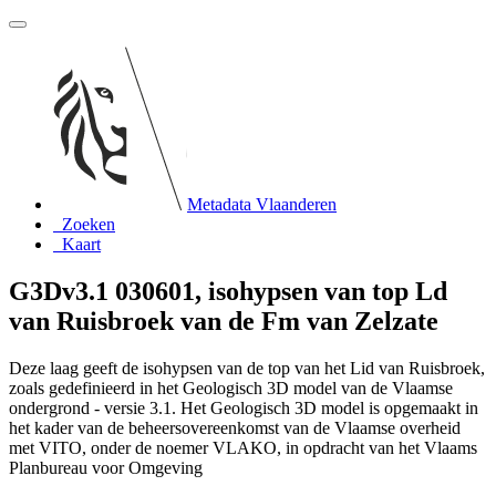
Metadata Vlaanderen
Zoeken
Kaart
G3Dv3.1 030601, isohypsen van top Ld
van Ruisbroek van de Fm van Zelzate
Deze laag geeft de isohypsen van de top van het Lid van Ruisbroek,
zoals gedefinieerd in het Geologisch 3D model van de Vlaamse
ondergrond - versie 3.1. Het Geologisch 3D model is opgemaakt in
het kader van de beheersovereenkomst van de Vlaamse overheid
met VITO, onder de noemer VLAKO, in opdracht van het Vlaams
Planbureau voor Omgeving