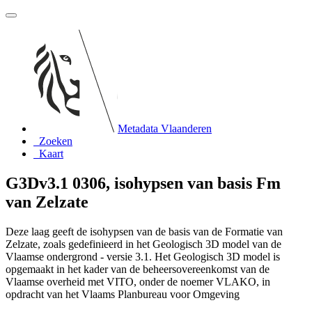
Metadata Vlaanderen
Zoeken
Kaart
G3Dv3.1 0306, isohypsen van basis Fm
van Zelzate
Deze laag geeft de isohypsen van de basis van de Formatie van
Zelzate, zoals gedefinieerd in het Geologisch 3D model van de
Vlaamse ondergrond - versie 3.1. Het Geologisch 3D model is
opgemaakt in het kader van de beheersovereenkomst van de
Vlaamse overheid met VITO, onder de noemer VLAKO, in
opdracht van het Vlaams Planbureau voor Omgeving