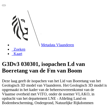
Metadata Vlaanderen
Zoeken
Kaart
G3Dv3 030301, isopachen Ld van
Boeretang van de Fm van Boom
Deze laag geeft de isopachen van het Lid van Boeretang van het
Geologisch 3D model van Vlaanderen. Het Geologisch 3D model is
opgemaakt in het kader van de beheersovereenkomst van de
Vlaamse overheid met VITO, onder de noemer VLAKO, in
opdracht van het departement LNE - Afdeling Land en
Bodembescherming, Ondergrond, Natuurlijke Rijkdommen