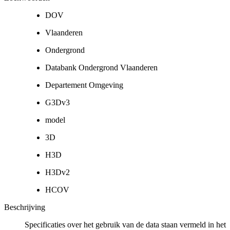
DOV
Vlaanderen
Ondergrond
Databank Ondergrond Vlaanderen
Departement Omgeving
G3Dv3
model
3D
H3D
H3Dv2
HCOV
Beschrijving
Specificaties over het gebruik van de data staan vermeld in het