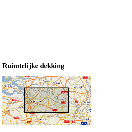
Ruimtelijke dekking