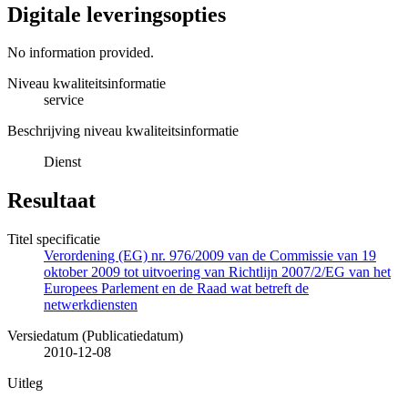
Digitale leveringsopties
No information provided.
Niveau kwaliteitsinformatie
service
Beschrijving niveau kwaliteitsinformatie
Dienst
Resultaat
Titel specificatie
Verordening (EG) nr. 976/2009 van de Commissie van 19
oktober 2009 tot uitvoering van Richtlijn 2007/2/EG van het
Europees Parlement en de Raad wat betreft de
netwerkdiensten
Versiedatum (Publicatiedatum)
2010-12-08
Uitleg