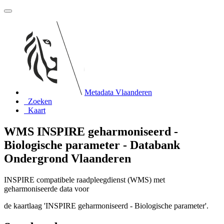
Metadata Vlaanderen
Zoeken
Kaart
WMS INSPIRE geharmoniseerd -
Biologische parameter - Databank
Ondergrond Vlaanderen
INSPIRE compatibele raadpleegdienst (WMS) met
geharmoniseerde data voor
de kaartlaag 'INSPIRE geharmoniseerd - Biologische parameter'.