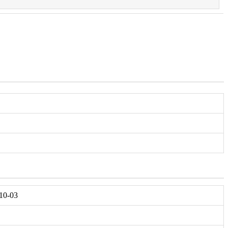
-10-03