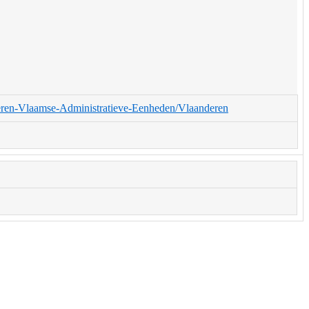
deren-Vlaamse-Administratieve-Eenheden/Vlaanderen