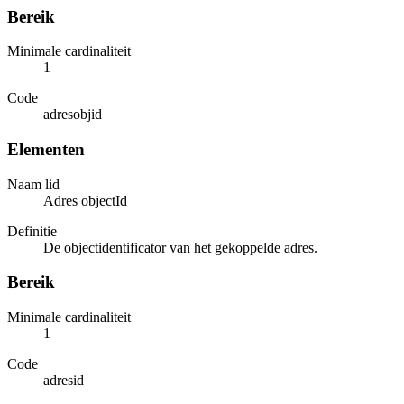
Bereik
Minimale cardinaliteit
1
Code
adresobjid
Elementen
Naam lid
Adres objectId
Definitie
De objectidentificator van het gekoppelde adres.
Bereik
Minimale cardinaliteit
1
Code
adresid