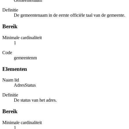
Gemeentenaam
Definitie
De gemeentenaam in de eerste officiële taal van de gemeente.
Bereik
Minimale cardinaliteit
1
Code
gemeentenm
Elementen
Naam lid
AdresStatus
Definitie
De status van het adres.
Bereik
Minimale cardinaliteit
1