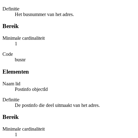
Definitie
Het busnummer van het adres.
Bereik
Minimale cardinaliteit
1
Code
busnr
Elementen
Naam lid
Postinfo objectId
Definitie
De postinfo die deel uitmaakt van het adres.
Bereik
Minimale cardinaliteit
1