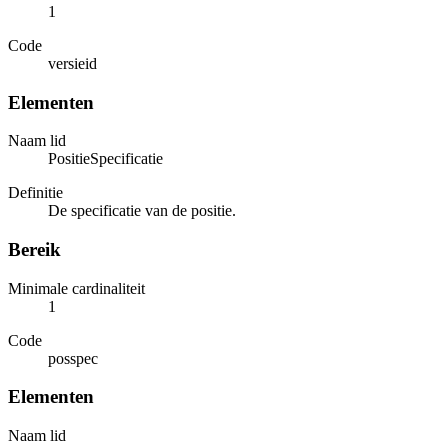
1
Code
versieid
Elementen
Naam lid
PositieSpecificatie
Definitie
De specificatie van de positie.
Bereik
Minimale cardinaliteit
1
Code
posspec
Elementen
Naam lid