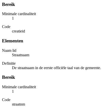
Bereik
Minimale cardinaliteit
1
Code
creatieid
Elementen
Naam lid
Straatnaam
Definitie
De straatnaam in de eerste officiële taal van de gemeente.
Bereik
Minimale cardinaliteit
1
Code
straatnm