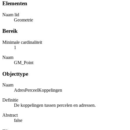
Elementen
Naam lid
Geometrie
Bereik
Minimale cardinaliteit
1
Naam
GM_Point
Objecttype
Naam
AdresPerceelKoppelingen
Definitie
De koppelingen tussen percelen en adressen.
Abstract
false