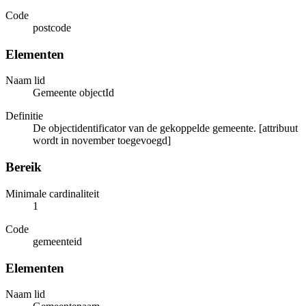
Code
postcode
Elementen
Naam lid
Gemeente objectId
Definitie
De objectidentificator van de gekoppelde gemeente. [attribuut
wordt in november toegevoegd]
Bereik
Minimale cardinaliteit
1
Code
gemeenteid
Elementen
Naam lid