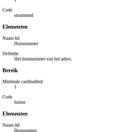
Code
straatnmid
Elementen
Naam lid
Huisnummer
Definitie
Het huisnummer van het adres.
Bereik
Minimale cardinaliteit
1
Code
huisnr
Elementen
Naam lid
Busnummer