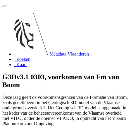
Metadata Vlaanderen
Zoeken
Kaart
G3Dv3.1 0303, voorkomen van Fm van
Boom
Deze laag geeft de voorkomensgrenzen van de Formatie van Boom,
zoals gedefinieerd in het Geologisch 3D model van de Vlaamse
ondergrond - versie 3.1. Het Geologisch 3D model is opgemaakt in
het kader van de beheersovereenkomst van de Vlaamse overheid
met VITO, onder de noemer VLAKO, in opdracht van het Vlaams
Planbureau voor Omgeving