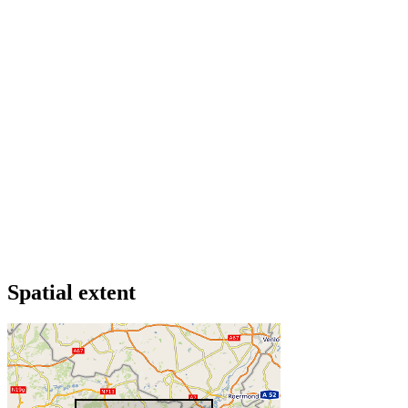
Spatial extent