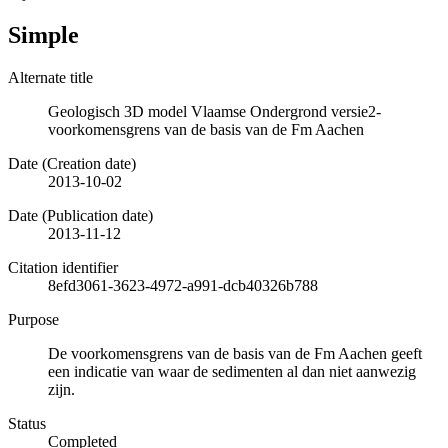
Simple
Alternate title
Geologisch 3D model Vlaamse Ondergrond versie2-
voorkomensgrens van de basis van de Fm Aachen
Date (Creation date)
2013-10-02
Date (Publication date)
2013-11-12
Citation identifier
8efd3061-3623-4972-a991-dcb40326b788
Purpose
De voorkomensgrens van de basis van de Fm Aachen geeft
een indicatie van waar de sedimenten al dan niet aanwezig
zijn.
Status
Completed