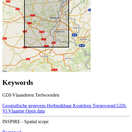
Keywords
GDI-Vlaanderen Trefwoorden
Geografische gegevens
Herbruikbaar
Kosteloos
Toegevoegd GDI-
Vl
Vlaamse Open data
INSPIRE - Spatial scope