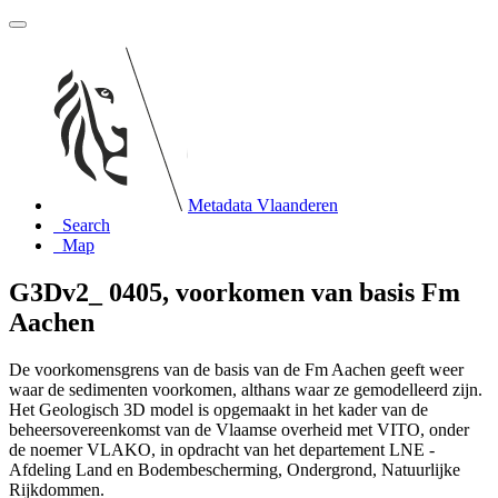
Metadata Vlaanderen
Search
Map
G3Dv2_ 0405, voorkomen van basis Fm
Aachen
De voorkomensgrens van de basis van de Fm Aachen geeft weer
waar de sedimenten voorkomen, althans waar ze gemodelleerd zijn.
Het Geologisch 3D model is opgemaakt in het kader van de
beheersovereenkomst van de Vlaamse overheid met VITO, onder
de noemer VLAKO, in opdracht van het departement LNE -
Afdeling Land en Bodembescherming, Ondergrond, Natuurlijke
Rijkdommen.