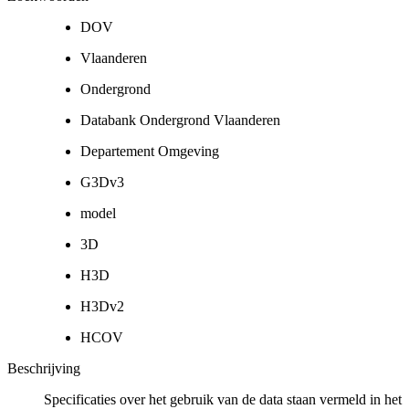
DOV
Vlaanderen
Ondergrond
Databank Ondergrond Vlaanderen
Departement Omgeving
G3Dv3
model
3D
H3D
H3Dv2
HCOV
Beschrijving
Specificaties over het gebruik van de data staan vermeld in het