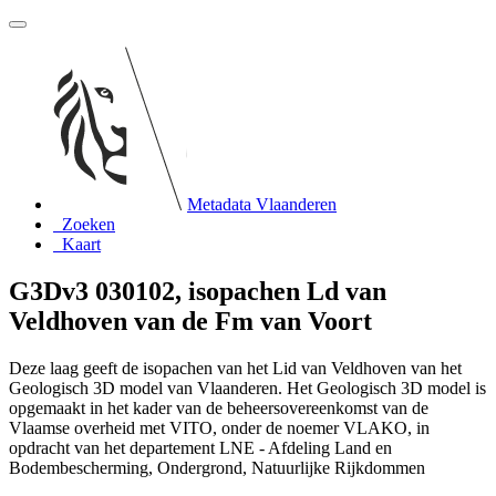
Metadata Vlaanderen
Zoeken
Kaart
G3Dv3 030102, isopachen Ld van
Veldhoven van de Fm van Voort
Deze laag geeft de isopachen van het Lid van Veldhoven van het
Geologisch 3D model van Vlaanderen. Het Geologisch 3D model is
opgemaakt in het kader van de beheersovereenkomst van de
Vlaamse overheid met VITO, onder de noemer VLAKO, in
opdracht van het departement LNE - Afdeling Land en
Bodembescherming, Ondergrond, Natuurlijke Rijkdommen