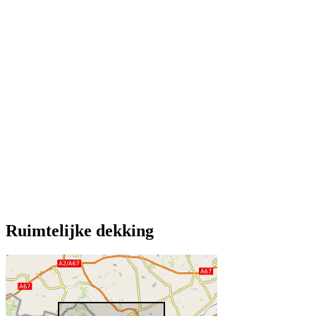
Ruimtelijke dekking