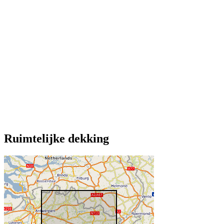
Ruimtelijke dekking