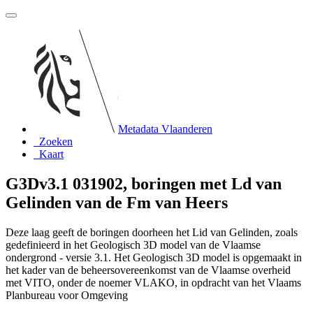
Metadata Vlaanderen
Zoeken
Kaart
G3Dv3.1 031902, boringen met Ld van
Gelinden van de Fm van Heers
Deze laag geeft de boringen doorheen het Lid van Gelinden, zoals
gedefinieerd in het Geologisch 3D model van de Vlaamse
ondergrond - versie 3.1. Het Geologisch 3D model is opgemaakt in
het kader van de beheersovereenkomst van de Vlaamse overheid
met VITO, onder de noemer VLAKO, in opdracht van het Vlaams
Planbureau voor Omgeving