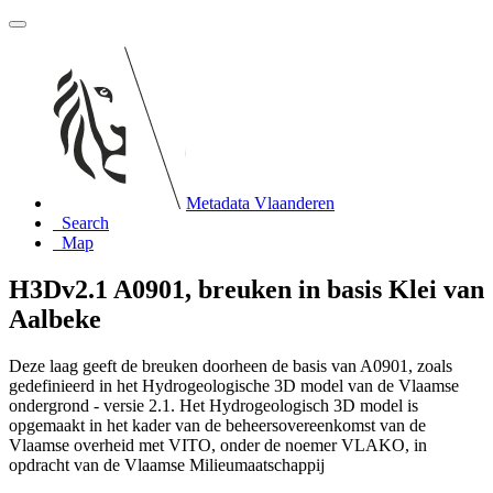
Metadata Vlaanderen
Search
Map
H3Dv2.1 A0901, breuken in basis Klei van
Aalbeke
Deze laag geeft de breuken doorheen de basis van A0901, zoals
gedefinieerd in het Hydrogeologische 3D model van de Vlaamse
ondergrond - versie 2.1. Het Hydrogeologisch 3D model is
opgemaakt in het kader van de beheersovereenkomst van de
Vlaamse overheid met VITO, onder de noemer VLAKO, in
opdracht van de Vlaamse Milieumaatschappij