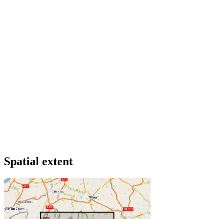
Spatial extent