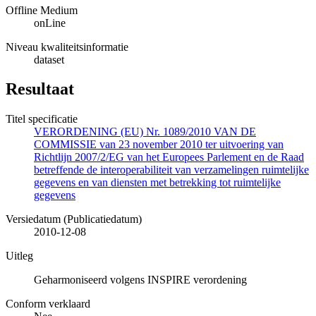
Offline Medium
onLine
Niveau kwaliteitsinformatie
dataset
Resultaat
Titel specificatie
VERORDENING (EU) Nr. 1089/2010 VAN DE
COMMISSIE van 23 november 2010 ter uitvoering van
Richtlijn 2007/2/EG van het Europees Parlement en de Raad
betreffende de interoperabiliteit van verzamelingen ruimtelijke
gegevens en van diensten met betrekking tot ruimtelijke
gegevens
Versiedatum (Publicatiedatum)
2010-12-08
Uitleg
Geharmoniseerd volgens INSPIRE verordening
Conform verklaard