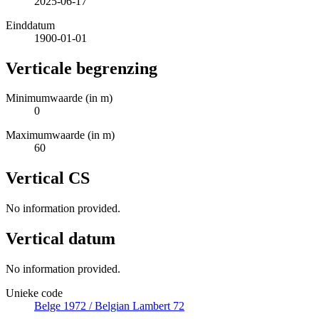
2025-06-17
Einddatum
1900-01-01
Verticale begrenzing
Minimumwaarde (in m)
0
Maximumwaarde (in m)
60
Vertical CS
No information provided.
Vertical datum
No information provided.
Unieke code
Belge 1972 / Belgian Lambert 72