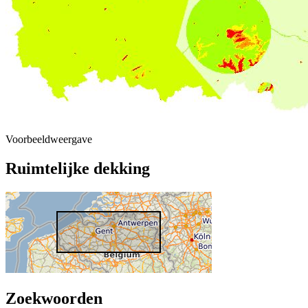
Voorbeeldweergave
Ruimtelijke dekking
Zoekwoorden