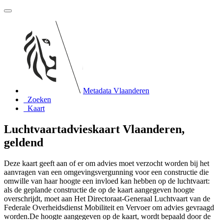
Metadata Vlaanderen
Zoeken
Kaart
Luchtvaartadvieskaart Vlaanderen,
geldend
Deze kaart geeft aan of er om advies moet verzocht worden bij het
aanvragen van een omgevingsvergunning voor een constructie die
omwille van haar hoogte een invloed kan hebben op de luchtvaart:
als de geplande constructie de op de kaart aangegeven hoogte
overschrijdt, moet aan Het Directoraat-Generaal Luchtvaart van de
Federale Overheidsdienst Mobiliteit en Vervoer om advies gevraagd
worden.De hoogte aangegeven op de kaart, wordt bepaald door de