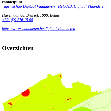
contactpunt
agentschap Digitaal Vlaanderen -
Helpdesk Digitaal Vlaanderen
Havenlaan 88
,
Brussel
,
1000
,
België
+32 (0)9 276 15 00
https://www.vlaanderen.be/digitaal-vlaanderen
Overzichten