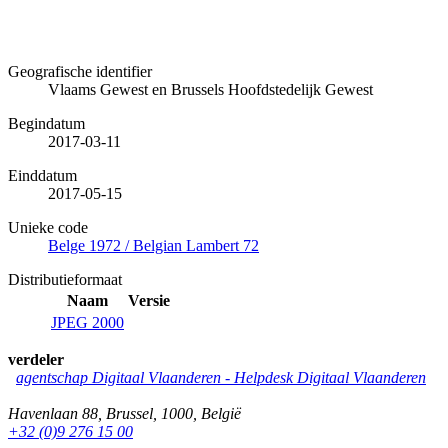
Geografische identifier
Vlaams Gewest en Brussels Hoofdstedelijk Gewest
Begindatum
2017-03-11
Einddatum
2017-05-15
Unieke code
Belge 1972 / Belgian Lambert 72
Distributieformaat
Naam
Versie
JPEG 2000
verdeler
agentschap Digitaal Vlaanderen -
Helpdesk Digitaal Vlaanderen
Havenlaan 88
,
Brussel
,
1000
,
België
+32 (0)9 276 15 00