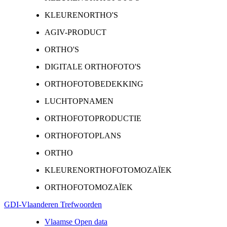
KLEURENORTHO'S
AGIV-PRODUCT
ORTHO'S
DIGITALE ORTHOFOTO'S
ORTHOFOTOBEDEKKING
LUCHTOPNAMEN
ORTHOFOTOPRODUCTIE
ORTHOFOTOPLANS
ORTHO
KLEURENORTHOFOTOMOZAÏEK
ORTHOFOTOMOZAÏEK
GDI-Vlaanderen Trefwoorden
Vlaamse Open data