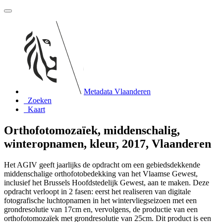
Metadata Vlaanderen
Zoeken
Kaart
Orthofotomozaïek, middenschalig,
winteropnamen, kleur, 2017, Vlaanderen
Het AGIV geeft jaarlijks de opdracht om een gebiedsdekkende
middenschalige orthofotobedekking van het Vlaamse Gewest,
inclusief het Brussels Hoofdstedelijk Gewest, aan te maken. Deze
opdracht verloopt in 2 fasen: eerst het realiseren van digitale
fotografische luchtopnamen in het wintervliegseizoen met een
grondresolutie van 17cm en, vervolgens, de productie van een
orthofotomozaïek met grondresolutie van 25cm. Dit product is een