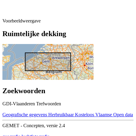
Voorbeeldweergave
Ruimtelijke dekking
Zoekwoorden
GDI-Vlaanderen Trefwoorden
Geografische gegevens
Herbruikbaar
Kosteloos
Vlaamse Open data
GEMET - Concepten, versie 2.4