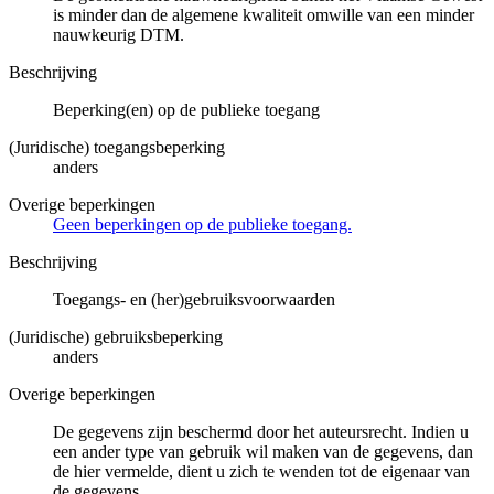
is minder dan de algemene kwaliteit omwille van een minder
nauwkeurig DTM.
Beschrijving
Beperking(en) op de publieke toegang
(Juridische) toegangsbeperking
anders
Overige beperkingen
Geen beperkingen op de publieke toegang.
Beschrijving
Toegangs- en (her)gebruiksvoorwaarden
(Juridische) gebruiksbeperking
anders
Overige beperkingen
De gegevens zijn beschermd door het auteursrecht. Indien u
een ander type van gebruik wil maken van de gegevens, dan
de hier vermelde, dient u zich te wenden tot de eigenaar van
de gegevens.