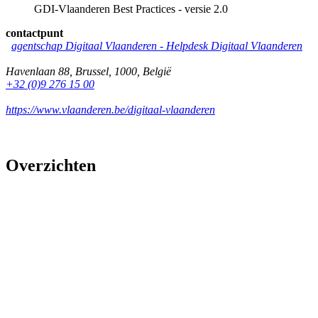
GDI-Vlaanderen Best Practices - versie 2.0
contactpunt
agentschap Digitaal Vlaanderen -
Helpdesk Digitaal Vlaanderen
Havenlaan 88
,
Brussel
,
1000
,
België
+32 (0)9 276 15 00
https://www.vlaanderen.be/digitaal-vlaanderen
Overzichten