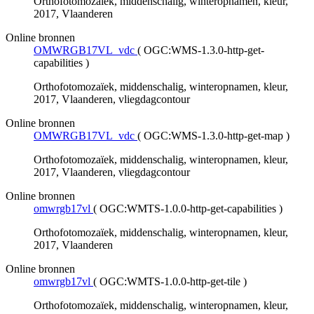
Orthofotomozaïek, middenschalig, winteropnamen, kleur,
2017, Vlaanderen
Online bronnen
OMWRGB17VL_vdc
(
OGC:WMS-1.3.0-http-get-
capabilities
)
Orthofotomozaïek, middenschalig, winteropnamen, kleur,
2017, Vlaanderen, vliegdagcontour
Online bronnen
OMWRGB17VL_vdc
(
OGC:WMS-1.3.0-http-get-map
)
Orthofotomozaïek, middenschalig, winteropnamen, kleur,
2017, Vlaanderen, vliegdagcontour
Online bronnen
omwrgb17vl
(
OGC:WMTS-1.0.0-http-get-capabilities
)
Orthofotomozaïek, middenschalig, winteropnamen, kleur,
2017, Vlaanderen
Online bronnen
omwrgb17vl
(
OGC:WMTS-1.0.0-http-get-tile
)
Orthofotomozaïek, middenschalig, winteropnamen, kleur,