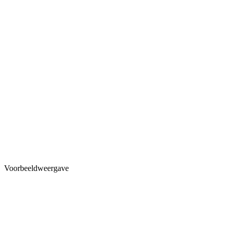
Voorbeeldweergave