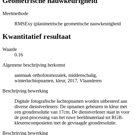
Geometrische nauwkeurigheid
Meetmethode
RMSExy (planimetrische geometrische nauwkeurigheid
Kwantitatief resultaat
Waarde
0.16
Algemene beschrijving herkomst
aanmaak orthofotomozaïek, middenschalig,
winterluchtopnamen, kleur, 2017, Vlaanderen
Beschrijving bewerking
Digitale fotografische luchtopnamen worden uitbesteed aan
diverse dienstverleners. De opnamen gebeuren in kleur met
een grondresolutie van 17cm. De dienstverlener staat in voor
de post-processing van het ruwe beeldmateriaal tot RGB-
kleurencomposieten met de gevraagde grondresolutie.
Beschrijving bewerking