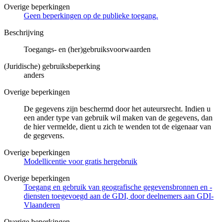
Overige beperkingen
Geen beperkingen op de publieke toegang.
Beschrijving
Toegangs- en (her)gebruiksvoorwaarden
(Juridische) gebruiksbeperking
anders
Overige beperkingen
De gegevens zijn beschermd door het auteursrecht. Indien u
een ander type van gebruik wil maken van de gegevens, dan
de hier vermelde, dient u zich te wenden tot de eigenaar van
de gegevens.
Overige beperkingen
Modellicentie voor gratis hergebruik
Overige beperkingen
Toegang en gebruik van geografische gegevensbronnen en -
diensten toegevoegd aan de GDI, door deelnemers aan GDI-
Vlaanderen
Overige beperkingen