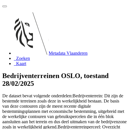
Metadata Vlaanderen
Zoeken
Kaart
Bedrijventerreinen OSLO, toestand
28/02/2025
De dataset bevat volgende onderdelen:Bedrijventerrein: Dit zijn de
bestemde terreinen zoals deze in werkelijkheid bestaan. De basis
van deze contouren zijn de meest recente digitale
bestemmingsplannen met economische bestemming, uitgebreid met
de werkelijke contouren van gebruikspercelen die in één blok
aansluiten aan het terrein en dus deel uitmaken van de bedrijvenzone
zoals in werkelijkheid gekend.Bedrijventerreinperceel: Overzicht