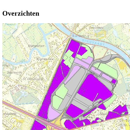
Overzichten