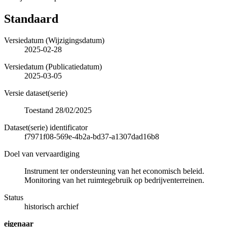
Standaard
Versiedatum (Wijzigingsdatum)
2025-02-28
Versiedatum (Publicatiedatum)
2025-03-05
Versie dataset(serie)
Toestand 28/02/2025
Dataset(serie) identificator
f7971f08-569e-4b2a-bd37-a1307dad16b8
Doel van vervaardiging
Instrument ter ondersteuning van het economisch beleid.
Monitoring van het ruimtegebruik op bedrijventerreinen.
Status
historisch archief
eigenaar