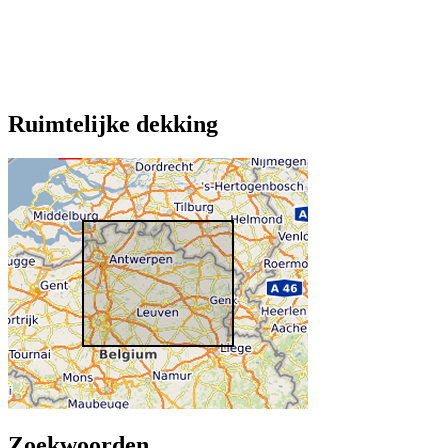
Ruimtelijke dekking
Zoekwoorden