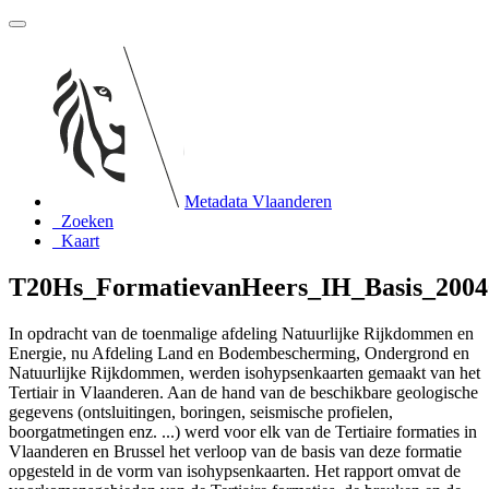
Metadata Vlaanderen
Zoeken
Kaart
T20Hs_FormatievanHeers_IH_Basis_2004
In opdracht van de toenmalige afdeling Natuurlijke Rijkdommen en
Energie, nu Afdeling Land en Bodembescherming, Ondergrond en
Natuurlijke Rijkdommen, werden isohypsenkaarten gemaakt van het
Tertiair in Vlaanderen. Aan de hand van de beschikbare geologische
gegevens (ontsluitingen, boringen, seismische profielen,
boorgatmetingen enz. ...) werd voor elk van de Tertiaire formaties in
Vlaanderen en Brussel het verloop van de basis van deze formatie
opgesteld in de vorm van isohypsenkaarten. Het rapport omvat de