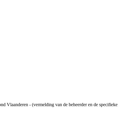
ond Vlaanderen - (vermelding van de beheerder en de specifieke