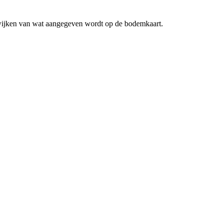
fwijken van wat aangegeven wordt op de bodemkaart.