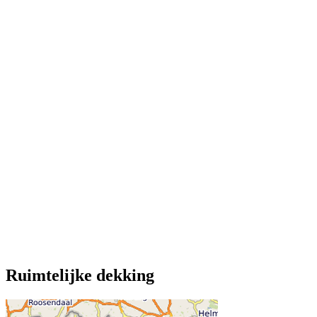
Ruimtelijke dekking