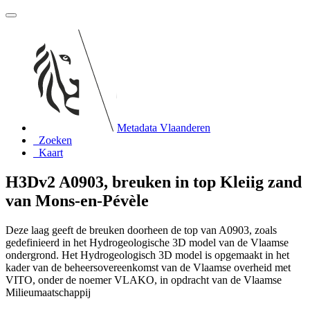
Metadata Vlaanderen
Zoeken
Kaart
H3Dv2 A0903, breuken in top Kleiig zand
van Mons-en-Pévèle
Deze laag geeft de breuken doorheen de top van A0903, zoals
gedefinieerd in het Hydrogeologische 3D model van de Vlaamse
ondergrond. Het Hydrogeologisch 3D model is opgemaakt in het
kader van de beheersovereenkomst van de Vlaamse overheid met
VITO, onder de noemer VLAKO, in opdracht van de Vlaamse
Milieumaatschappij