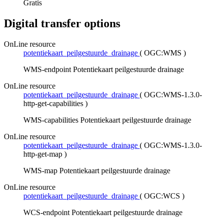
Gratis
Digital transfer options
OnLine resource
potentiekaart_peilgestuurde_drainage
(
OGC:WMS
)
WMS-endpoint Potentiekaart peilgestuurde drainage
OnLine resource
potentiekaart_peilgestuurde_drainage
(
OGC:WMS-1.3.0-
http-get-capabilities
)
WMS-capabilities Potentiekaart peilgestuurde drainage
OnLine resource
potentiekaart_peilgestuurde_drainage
(
OGC:WMS-1.3.0-
http-get-map
)
WMS-map Potentiekaart peilgestuurde drainage
OnLine resource
potentiekaart_peilgestuurde_drainage
(
OGC:WCS
)
WCS-endpoint Potentiekaart peilgestuurde drainage