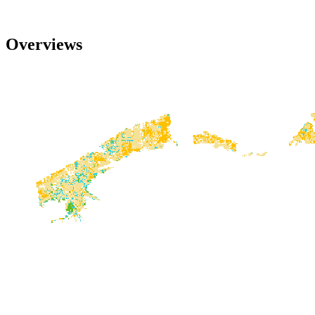
Overviews