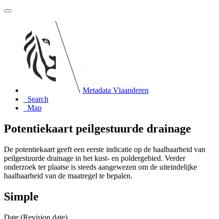
Metadata Vlaanderen
Search
Map
Potentiekaart peilgestuurde drainage
De potentiekaart geeft een eerste indicatie op de haalbaarheid van
peilgestuurde drainage in het kust- en poldergebied. Verder
onderzoek ter plaatse is steeds aangewezen om de uiteindelijke
haalbaarheid van de maatregel te bepalen.
Simple
Date (Revision date)