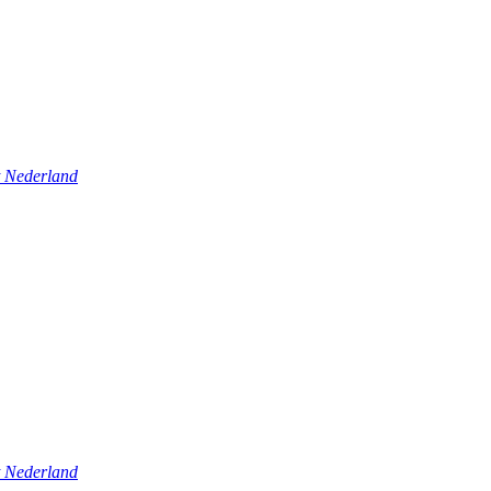
t Nederland
t Nederland