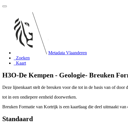
Metadata Vlaanderen
Zoeken
Kaart
H3O-De Kempen - Geologie- Breuken Form
Deze lijnenkaart stelt de breuken voor die tot in de basis van of door 
tot in een ondiepere eenheid doorwerken.
Breuken Formatie van Kortrijk is een kaartlaag die deel uitmaakt va
Standaard