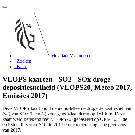
Metadata Vlaanderen
Zoeken
Kaart
VLOPS kaarten - SO2 - SOx droge
depositiesnelheid (VLOPS20, Meteo 2017,
Emissies 2017)
Deze VLOPS-kaart toont de gemodelleerde droge depositiesnelheid
(vd) van SOx (in cm/s) voor gans Vlaanderen op 1x1 km². Deze
kaart werd berekend met VLOPS20 (gebaseerd op OPS4.5.2), de
emissiecijfers voor SO2 in 2017 en de meteorologische gegevens
van 2017.