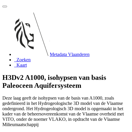
Metadata Vlaanderen
Zoeken
Kaart
H3Dv2 A1000, isohypsen van basis
Paleoceen Aquifersysteem
Deze laag geeft de isohypsen van de basis van A1000, zoals
gedefinieerd in het Hydrogeologische 3D model van de Vlaamse
ondergrond. Het Hydrogeologisch 3D model is opgemaakt in het
kader van de beheersovereenkomst van de Vlaamse overheid met
VITO, onder de noemer VLAKO, in opdracht van de Vlaamse
Milieumaatschappij