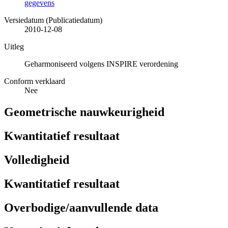
gegevens
Versiedatum (Publicatiedatum)
2010-12-08
Uitleg
Geharmoniseerd volgens INSPIRE verordening
Conform verklaard
Nee
Geometrische nauwkeurigheid
Kwantitatief resultaat
Volledigheid
Kwantitatief resultaat
Overbodige/aanvullende data