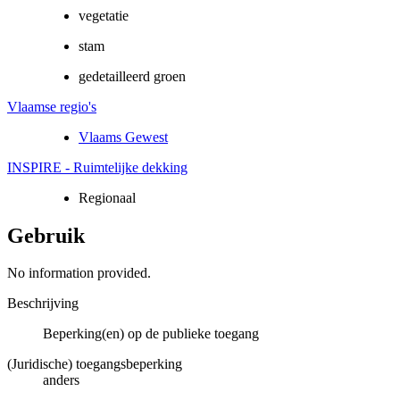
vegetatie
stam
gedetailleerd groen
Vlaamse regio's
Vlaams Gewest
INSPIRE - Ruimtelijke dekking
Regionaal
Gebruik
No information provided.
Beschrijving
Beperking(en) op de publieke toegang
(Juridische) toegangsbeperking
anders