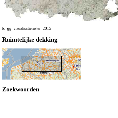
lc_gg_visualisatieraster_2015
Ruimtelijke dekking
Zoekwoorden