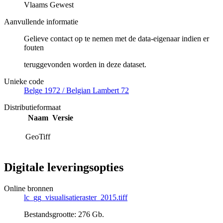
Vlaams Gewest
Aanvullende informatie
Gelieve contact op te nemen met de data-eigenaar indien er
fouten
teruggevonden worden in deze dataset.
Unieke code
Belge 1972 / Belgian Lambert 72
Distributieformaat
Naam
Versie
GeoTiff
Digitale leveringsopties
Online bronnen
lc_gg_visualisatieraster_2015.tiff
Bestandsgrootte: 276 Gb.