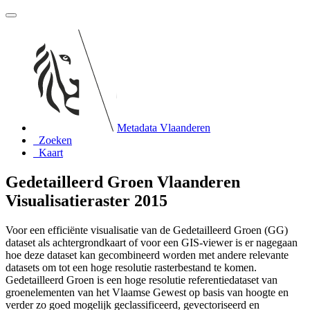
Metadata Vlaanderen
Zoeken
Kaart
Gedetailleerd Groen Vlaanderen
Visualisatieraster 2015
Voor een efficiënte visualisatie van de Gedetailleerd Groen (GG)
dataset als achtergrondkaart of voor een GIS-viewer is er nagegaan
hoe deze dataset kan gecombineerd worden met andere relevante
datasets om tot een hoge resolutie rasterbestand te komen.
Gedetailleerd Groen is een hoge resolutie referentiedataset van
groenelementen van het Vlaamse Gewest op basis van hoogte en
verder zo goed mogelijk geclassificeerd, gevectoriseerd en