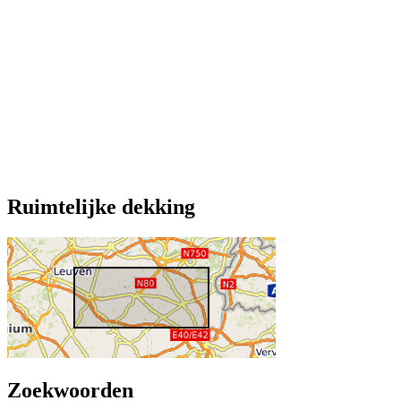
Ruimtelijke dekking
Zoekwoorden