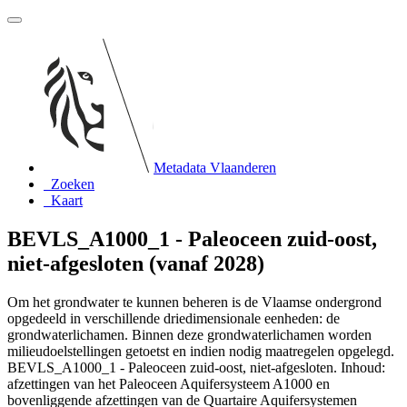
Metadata Vlaanderen
Zoeken
Kaart
BEVLS_A1000_1 - Paleoceen zuid-oost,
niet-afgesloten (vanaf 2028)
Om het grondwater te kunnen beheren is de Vlaamse ondergrond
opgedeeld in verschillende driedimensionale eenheden: de
grondwaterlichamen. Binnen deze grondwaterlichamen worden
milieudoelstellingen getoetst en indien nodig maatregelen opgelegd.
BEVLS_A1000_1 - Paleoceen zuid-oost, niet-afgesloten. Inhoud:
afzettingen van het Paleoceen Aquifersysteem A1000 en
bovenliggende afzettingen van de Quartaire Aquifersystemen