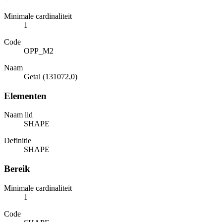
Minimale cardinaliteit
1
Code
OPP_M2
Naam
Getal (131072,0)
Elementen
Naam lid
SHAPE
Definitie
SHAPE
Bereik
Minimale cardinaliteit
1
Code