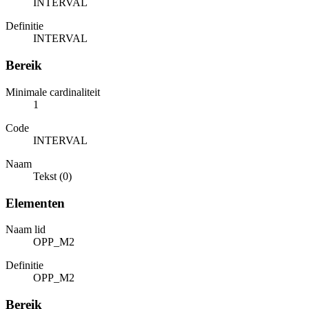
INTERVAL
Definitie
INTERVAL
Bereik
Minimale cardinaliteit
1
Code
INTERVAL
Naam
Tekst (0)
Elementen
Naam lid
OPP_M2
Definitie
OPP_M2
Bereik