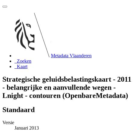
Metadata Vlaanderen
Zoeken
Kaart
Strategische geluidsbelastingskaart - 2011
- belangrijke en aanvullende wegen -
Lnight - contouren (OpenbareMetadata)
Standaard
Versie
Januari 2013