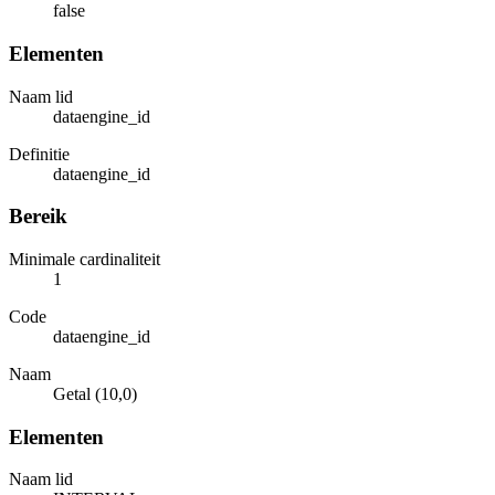
false
Elementen
Naam lid
dataengine_id
Definitie
dataengine_id
Bereik
Minimale cardinaliteit
1
Code
dataengine_id
Naam
Getal (10,0)
Elementen
Naam lid