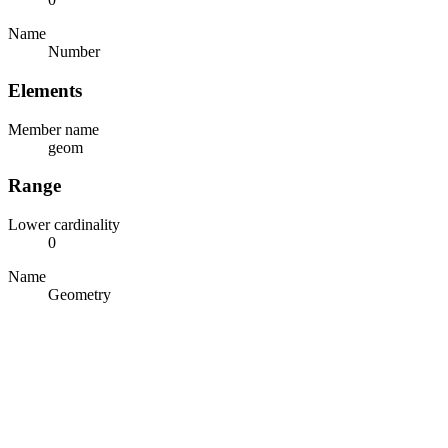
Name
Number
Elements
Member name
geom
Range
Lower cardinality
0
Name
Geometry