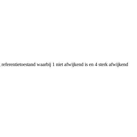
referentietoestand waarbij 1 niet afwijkend is en 4 sterk afwijkend