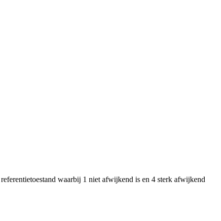
eferentietoestand waarbij 1 niet afwijkend is en 4 sterk afwijkend