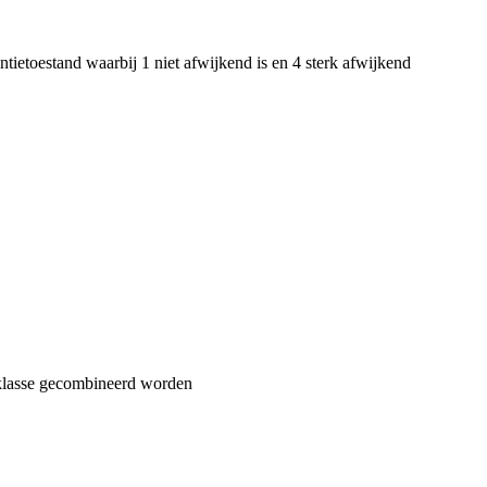
ntietoestand waarbij 1 niet afwijkend is en 4 sterk afwijkend
ndklasse gecombineerd worden