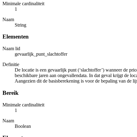
Minimale cardinaliteit
1
Naam
String
Elementen
Naam lid
gevaarlijk_punt_slachtoffer
Definitie
De locatie is een gevaarlijk punt (‘slachtoffer’) wanneer de prio
beschikbare jaren aan ongevallendata. In dat geval krijgt de loc
Aangezien dit de basisberekening is voor de bepaling van de lij
Bereik
Minimale cardinaliteit
1
Naam
Boolean