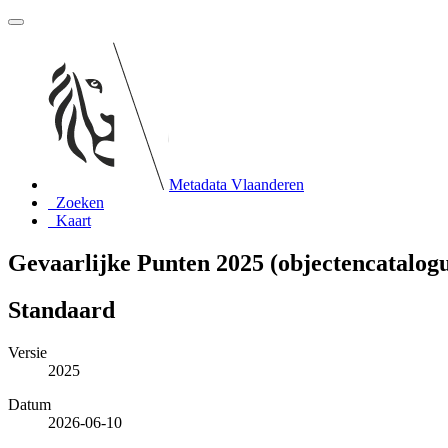
Metadata Vlaanderen
Zoeken
Kaart
Gevaarlijke Punten 2025 (objectencatalogu
Standaard
Versie
2025
Datum
2026-06-10