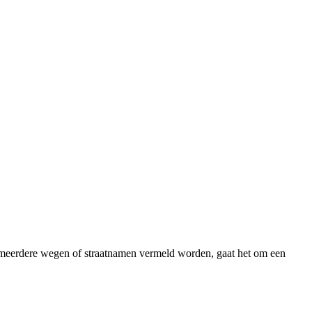
n meerdere wegen of straatnamen vermeld worden, gaat het om een