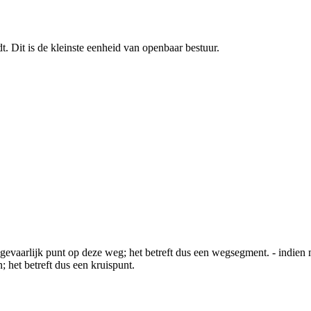
. Dit is de kleinste eenheid van openbaar bestuur.
 gevaarlijk punt op deze weg; het betreft dus een wegsegment. - indie
; het betreft dus een kruispunt.