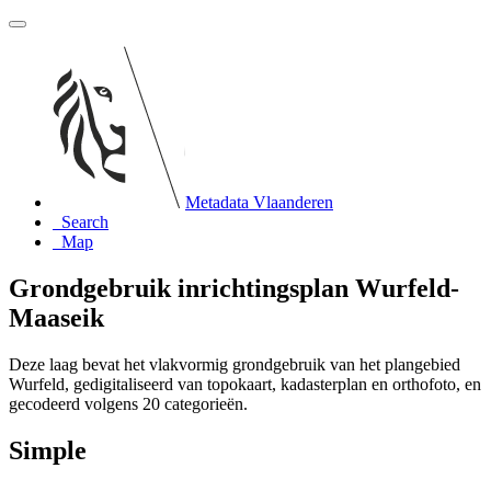
Metadata Vlaanderen
Search
Map
Grondgebruik inrichtingsplan Wurfeld-
Maaseik
Deze laag bevat het vlakvormig grondgebruik van het plangebied
Wurfeld, gedigitaliseerd van topokaart, kadasterplan en orthofoto, en
gecodeerd volgens 20 categorieën.
Simple