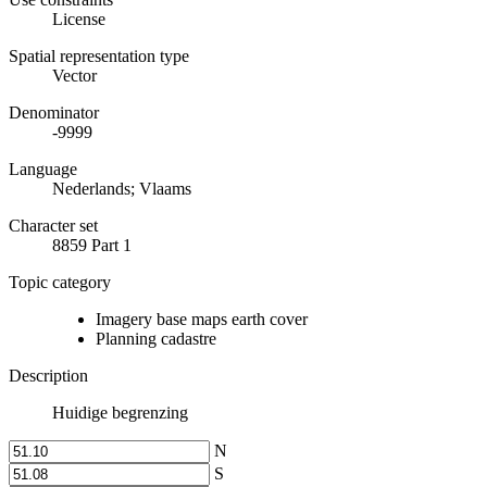
License
Spatial representation type
Vector
Denominator
-9999
Language
Nederlands; Vlaams
Character set
8859 Part 1
Topic category
Imagery base maps earth cover
Planning cadastre
Description
Huidige begrenzing
N
S