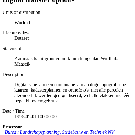
Units of distribution
Wurfeld
Hierarchy level
Dataset
Statement
Aanmaak kaart grondgebruik inrichtingsplan Wurfeld-
Maaseik
Description
Digitalisatie van een combinatie van analoge topografische
kaarten, kadasterplannen en orthofoto's, niet alle percelen
afzonderlijk werden gedigitaliseerd, wel alle vlakken met één
bepaald bodemgebruik.
Date / Time
1996-05-01T00:00:00
Processor
Bureau Landschapsplanning, Stedebouw en Techniek NV