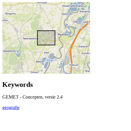
Keywords
GEMET - Concepten, versie 2.4
geografie