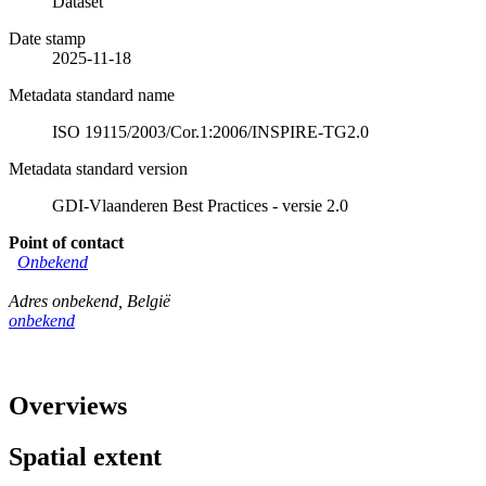
Dataset
Date stamp
2025-11-18
Metadata standard name
ISO 19115/2003/Cor.1:2006/INSPIRE-TG2.0
Metadata standard version
GDI-Vlaanderen Best Practices - versie 2.0
Point of contact
Onbekend
Adres onbekend
,
België
onbekend
Overviews
Spatial extent