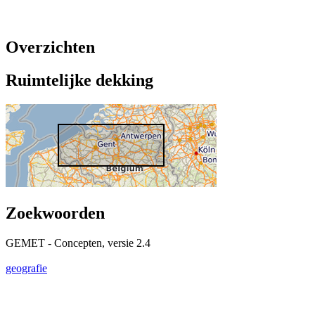
Overzichten
Ruimtelijke dekking
Zoekwoorden
GEMET - Concepten, versie 2.4
geografie