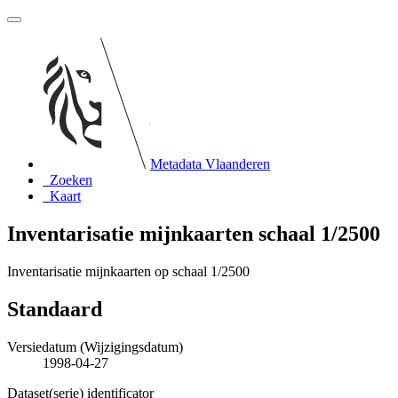
Metadata Vlaanderen
Zoeken
Kaart
Inventarisatie mijnkaarten schaal 1/2500
Inventarisatie mijnkaarten op schaal 1/2500
Standaard
Versiedatum (Wijzigingsdatum)
1998-04-27
Dataset(serie) identificator