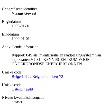
Geografische identifier
Vlaams Gewest
Begindatum
1900-01-01
Einddatum
1900-01-01
Aanvullende informatie
Rapport: GIS als inventarisatie en raadplegingsysteem van
mijnkaarten VITO - KENNISCENTRUM VOOR
ONDERGRONDSE ENERGIEBRONNEN
Unieke code
Belge 1972 / Belgian Lambert 72
Unieke code
Ostend height
Niveau kwaliteitsinformatie
dataset