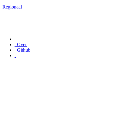
Regionaal
Over
Github