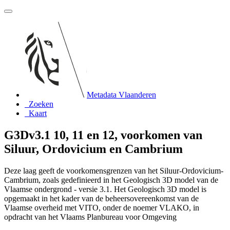
Metadata Vlaanderen
Zoeken
Kaart
G3Dv3.1 10, 11 en 12, voorkomen van
Siluur, Ordovicium en Cambrium
Deze laag geeft de voorkomensgrenzen van het Siluur-Ordovicium-
Cambrium, zoals gedefinieerd in het Geologisch 3D model van de
Vlaamse ondergrond - versie 3.1. Het Geologisch 3D model is
opgemaakt in het kader van de beheersovereenkomst van de
Vlaamse overheid met VITO, onder de noemer VLAKO, in
opdracht van het Vlaams Planbureau voor Omgeving