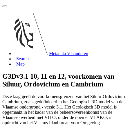
Metadata Vlaanderen
Search
Map
G3Dv3.1 10, 11 en 12, voorkomen van
Siluur, Ordovicium en Cambrium
Deze laag geeft de voorkomensgrenzen van het Siluur-Ordovicium-
Cambrium, zoals gedefinieerd in het Geologisch 3D model van de
Vlaamse ondergrond - versie 3.1. Het Geologisch 3D model is
opgemaakt in het kader van de beheersovereenkomst van de
Vlaamse overheid met VITO, onder de noemer VLAKO, in
opdracht van het Vlaams Planbureau voor Omgeving