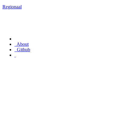
Regionaal
About
Github