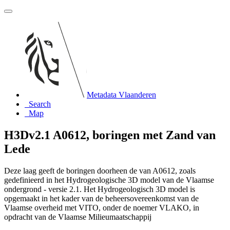
Metadata Vlaanderen
Search
Map
H3Dv2.1 A0612, boringen met Zand van
Lede
Deze laag geeft de boringen doorheen de van A0612, zoals
gedefinieerd in het Hydrogeologische 3D model van de Vlaamse
ondergrond - versie 2.1. Het Hydrogeologisch 3D model is
opgemaakt in het kader van de beheersovereenkomst van de
Vlaamse overheid met VITO, onder de noemer VLAKO, in
opdracht van de Vlaamse Milieumaatschappij