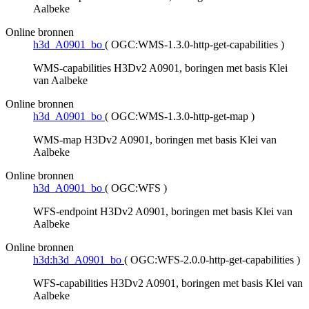
Aalbeke
Online bronnen
h3d_A0901_bo
(
OGC:WMS-1.3.0-http-get-capabilities
)
WMS-capabilities H3Dv2 A0901, boringen met basis Klei
van Aalbeke
Online bronnen
h3d_A0901_bo
(
OGC:WMS-1.3.0-http-get-map
)
WMS-map H3Dv2 A0901, boringen met basis Klei van
Aalbeke
Online bronnen
h3d_A0901_bo
(
OGC:WFS
)
WFS-endpoint H3Dv2 A0901, boringen met basis Klei van
Aalbeke
Online bronnen
h3d:h3d_A0901_bo
(
OGC:WFS-2.0.0-http-get-capabilities
)
WFS-capabilities H3Dv2 A0901, boringen met basis Klei van
Aalbeke