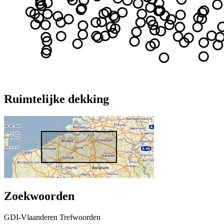
Ruimtelijke dekking
Zoekwoorden
GDI-Vlaanderen Trefwoorden