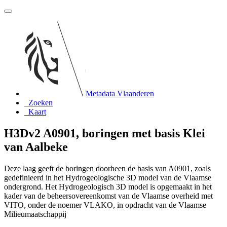
Metadata Vlaanderen
Zoeken
Kaart
H3Dv2 A0901, boringen met basis Klei
van Aalbeke
Deze laag geeft de boringen doorheen de basis van A0901, zoals
gedefinieerd in het Hydrogeologische 3D model van de Vlaamse
ondergrond. Het Hydrogeologisch 3D model is opgemaakt in het
kader van de beheersovereenkomst van de Vlaamse overheid met
VITO, onder de noemer VLAKO, in opdracht van de Vlaamse
Milieumaatschappij