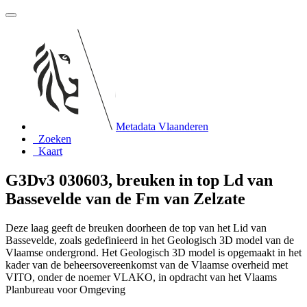
Metadata Vlaanderen
Zoeken
Kaart
G3Dv3 030603, breuken in top Ld van
Bassevelde van de Fm van Zelzate
Deze laag geeft de breuken doorheen de top van het Lid van
Bassevelde, zoals gedefinieerd in het Geologisch 3D model van de
Vlaamse ondergrond. Het Geologisch 3D model is opgemaakt in het
kader van de beheersovereenkomst van de Vlaamse overheid met
VITO, onder de noemer VLAKO, in opdracht van het Vlaams
Planbureau voor Omgeving