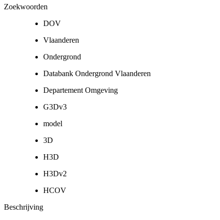
Zoekwoorden
DOV
Vlaanderen
Ondergrond
Databank Ondergrond Vlaanderen
Departement Omgeving
G3Dv3
model
3D
H3D
H3Dv2
HCOV
Beschrijving