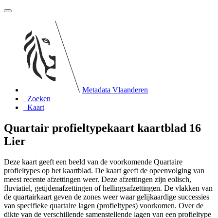
Metadata Vlaanderen
Zoeken
Kaart
Quartair profieltypekaart kaartblad 16
Lier
Deze kaart geeft een beeld van de voorkomende Quartaire
profieltypes op het kaartblad. De kaart geeft de opeenvolging van
meest recente afzettingen weer. Deze afzettingen zijn eolisch,
fluviatiel, getijdenafzettingen of hellingsafzettingen. De vlakken van
de quartairkaart geven de zones weer waar gelijkaardige successies
van specifieke quartaire lagen (profieltypes) voorkomen. Over de
dikte van de verschillende samenstellende lagen van een profieltype