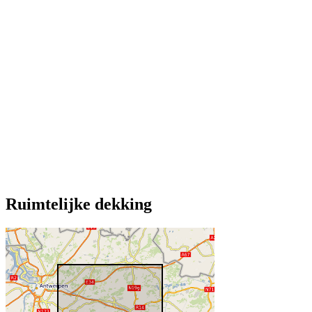
Ruimtelijke dekking