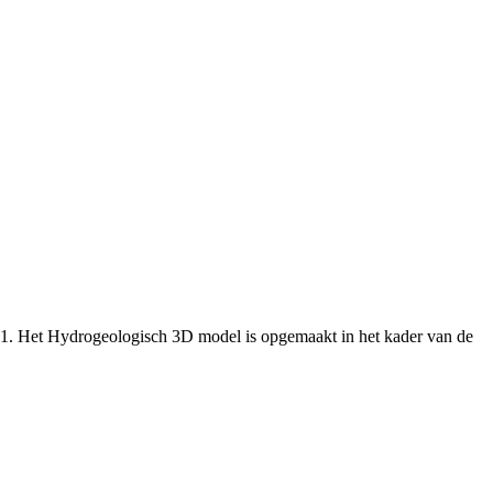
.1. Het Hydrogeologisch 3D model is opgemaakt in het kader van de