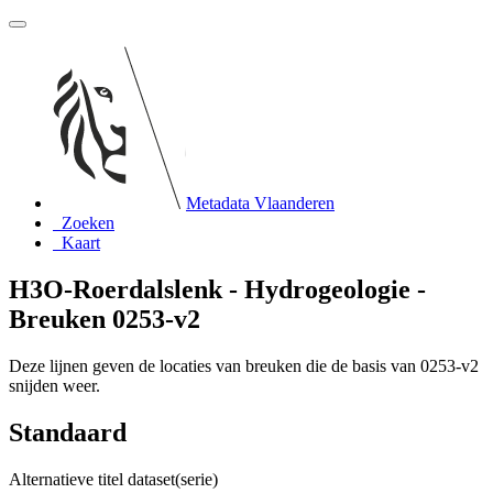
Metadata Vlaanderen
Zoeken
Kaart
H3O-Roerdalslenk - Hydrogeologie -
Breuken 0253-v2
Deze lijnen geven de locaties van breuken die de basis van 0253-v2
snijden weer.
Standaard
Alternatieve titel dataset(serie)