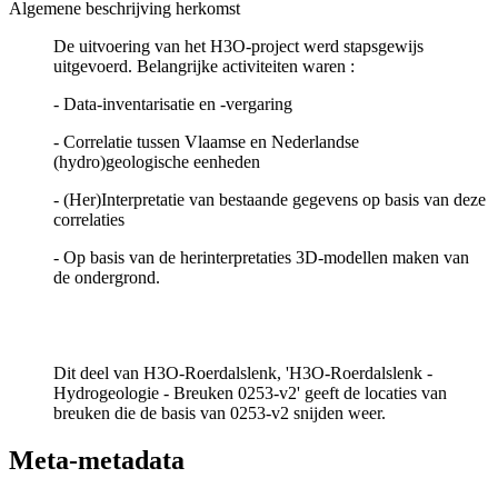
Algemene beschrijving herkomst
De uitvoering van het H3O-project werd stapsgewijs
uitgevoerd. Belangrijke activiteiten waren :
- Data-inventarisatie en -vergaring
- Correlatie tussen Vlaamse en Nederlandse
(hydro)geologische eenheden
- (Her)Interpretatie van bestaande gegevens op basis van deze
correlaties
- Op basis van de herinterpretaties 3D-modellen maken van
de ondergrond.
Dit deel van H3O-Roerdalslenk, 'H3O-Roerdalslenk -
Hydrogeologie - Breuken 0253-v2' geeft de locaties van
breuken die de basis van 0253-v2 snijden weer.
Meta-metadata