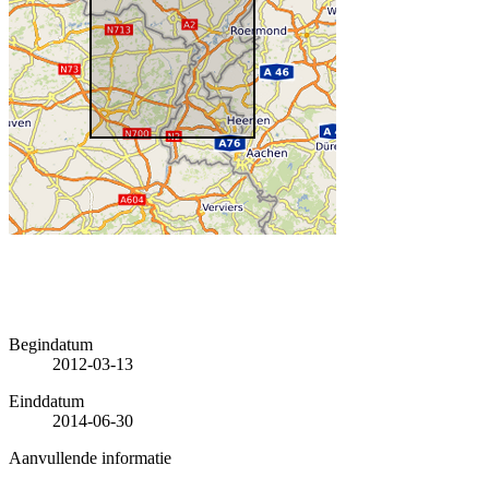
Begindatum
2012-03-13
Einddatum
2014-06-30
Aanvullende informatie