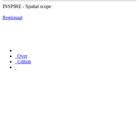
INSPIRE - Spatial scope
Regionaal
Over
Github