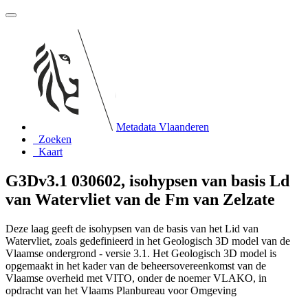
Metadata Vlaanderen
Zoeken
Kaart
G3Dv3.1 030602, isohypsen van basis Ld
van Watervliet van de Fm van Zelzate
Deze laag geeft de isohypsen van de basis van het Lid van
Watervliet, zoals gedefinieerd in het Geologisch 3D model van de
Vlaamse ondergrond - versie 3.1. Het Geologisch 3D model is
opgemaakt in het kader van de beheersovereenkomst van de
Vlaamse overheid met VITO, onder de noemer VLAKO, in
opdracht van het Vlaams Planbureau voor Omgeving