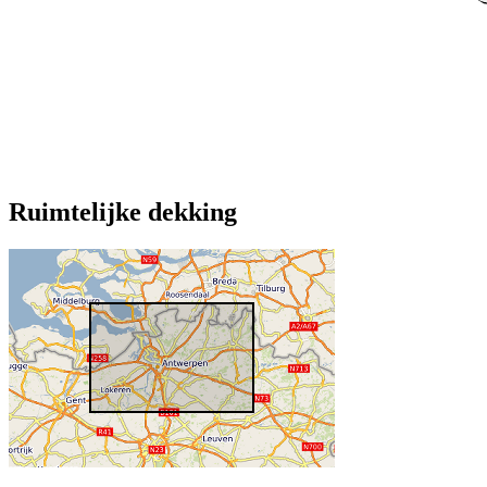
Ruimtelijke dekking