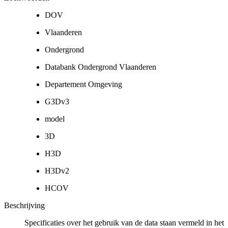
DOV
Vlaanderen
Ondergrond
Databank Ondergrond Vlaanderen
Departement Omgeving
G3Dv3
model
3D
H3D
H3Dv2
HCOV
Beschrijving
Specificaties over het gebruik van de data staan vermeld in het