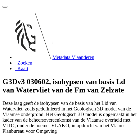
Metadata Vlaanderen
Zoeken
Kaart
G3Dv3 030602, isohypsen van basis Ld
van Watervliet van de Fm van Zelzate
Deze laag geeft de isohypsen van de basis van het Lid van
Watervliet, zoals gedefinieerd in het Geologisch 3D model van de
Vlaamse ondergrond. Het Geologisch 3D model is opgemaakt in het
kader van de beheersovereenkomst van de Vlaamse overheid met
VITO, onder de noemer VLAKO, in opdracht van het Vlaams
Planbureau voor Omgeving