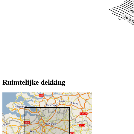
Ruimtelijke dekking