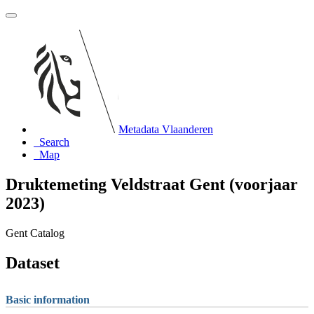
Metadata Vlaanderen
Search
Map
Druktemeting Veldstraat Gent (voorjaar
2023)
Gent Catalog
Dataset
Basic information