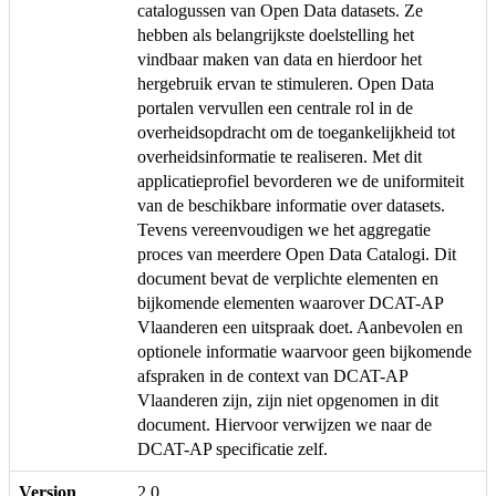
catalogussen van Open Data datasets. Ze
hebben als belangrijkste doelstelling het
vindbaar maken van data en hierdoor het
hergebruik ervan te stimuleren. Open Data
portalen vervullen een centrale rol in de
overheidsopdracht om de toegankelijkheid tot
overheidsinformatie te realiseren. Met dit
applicatieprofiel bevorderen we de uniformiteit
van de beschikbare informatie over datasets.
Tevens vereenvoudigen we het aggregatie
proces van meerdere Open Data Catalogi. Dit
document bevat de verplichte elementen en
bijkomende elementen waarover DCAT-AP
Vlaanderen een uitspraak doet. Aanbevolen en
optionele informatie waarvoor geen bijkomende
afspraken in de context van DCAT-AP
Vlaanderen zijn, zijn niet opgenomen in dit
document. Hiervoor verwijzen we naar de
DCAT-AP specificatie zelf.
Version
2.0