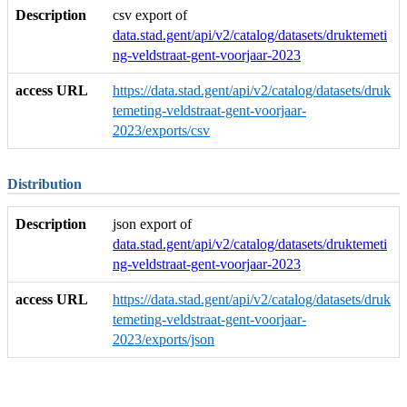
Description
csv export of
data.stad.gent/api/v2/catalog/datasets/druktemeti
ng-veldstraat-gent-voorjaar-2023
access URL
https://data.stad.gent/api/v2/catalog/datasets/druk
temeting-veldstraat-gent-voorjaar-
2023/exports/csv
Distribution
Description
json export of
data.stad.gent/api/v2/catalog/datasets/druktemeti
ng-veldstraat-gent-voorjaar-2023
access URL
https://data.stad.gent/api/v2/catalog/datasets/druk
temeting-veldstraat-gent-voorjaar-
2023/exports/json