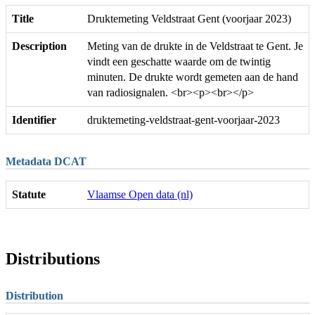
Title
Druktemeting Veldstraat Gent (voorjaar 2023)
Description
Meting van de drukte in de Veldstraat te Gent. Je
vindt een geschatte waarde om de twintig
minuten. De drukte wordt gemeten aan de hand
van radiosignalen. <br><p><br></p>
Identifier
druktemeting-veldstraat-gent-voorjaar-2023
Metadata DCAT
Statute
Vlaamse Open data (nl)
Distributions
Distribution