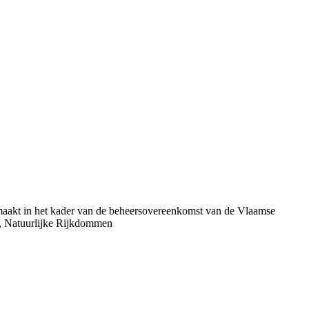
aakt in het kader van de beheersovereenkomst van de Vlaamse
, Natuurlijke Rijkdommen