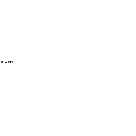
om weer