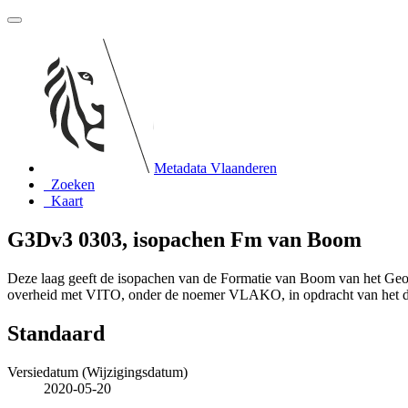
Metadata Vlaanderen
Zoeken
Kaart
G3Dv3 0303, isopachen Fm van Boom
Deze laag geeft de isopachen van de Formatie van Boom van het Ge
overheid met VITO, onder de noemer VLAKO, in opdracht van het 
Standaard
Versiedatum (Wijzigingsdatum)
2020-05-20