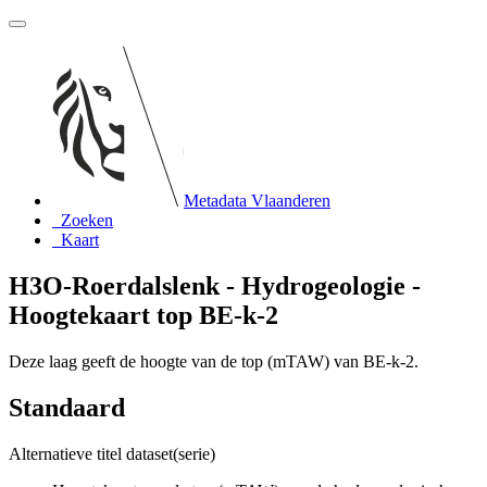
Metadata Vlaanderen
Zoeken
Kaart
H3O-Roerdalslenk - Hydrogeologie -
Hoogtekaart top BE-k-2
Deze laag geeft de hoogte van de top (mTAW) van BE-k-2.
Standaard
Alternatieve titel dataset(serie)