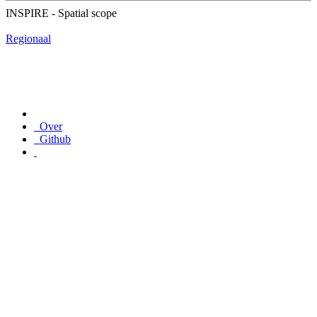
INSPIRE - Spatial scope
Regionaal
Over
Github