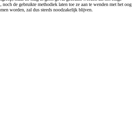
al, noch de gebruikte methodiek laten toe ze aan te wenden met het oog
en worden, zal dus steeds noodzakelijk blijven.