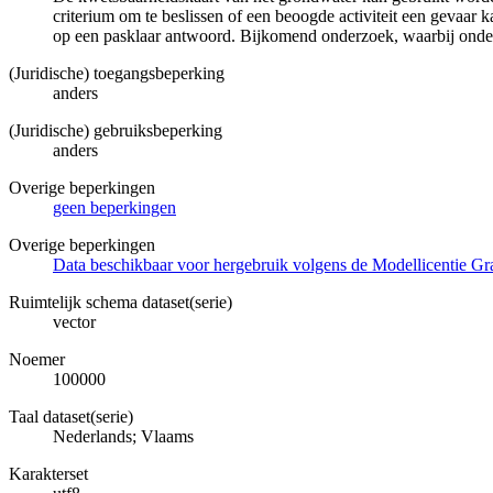
criterium om te beslissen of een beoogde activiteit een gevaar
op een pasklaar antwoord. Bijkomend onderzoek, waarbij onde
(Juridische) toegangsbeperking
anders
(Juridische) gebruiksbeperking
anders
Overige beperkingen
geen beperkingen
Overige beperkingen
Data beschikbaar voor hergebruik volgens de Modellicentie Gra
Ruimtelijk schema dataset(serie)
vector
Noemer
100000
Taal dataset(serie)
Nederlands; Vlaams
Karakterset