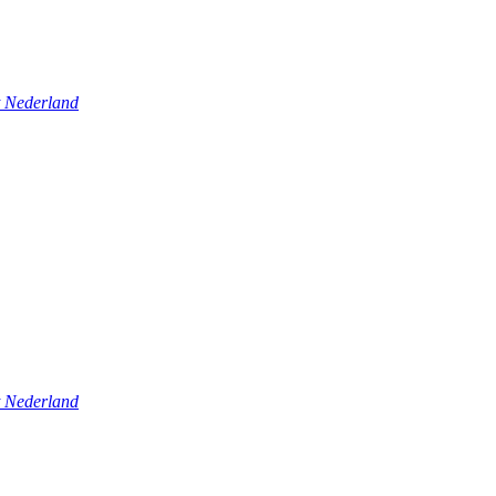
t Nederland
t Nederland