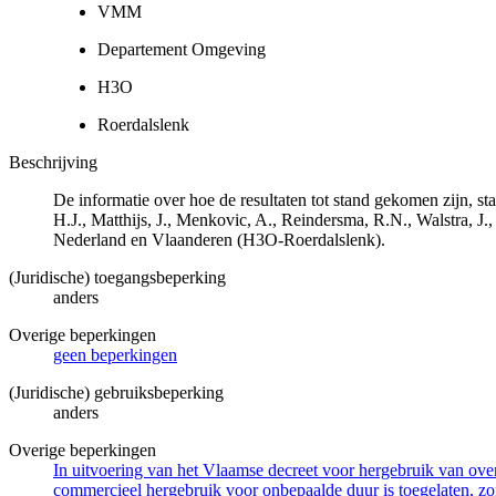
VMM
Departement Omgeving
H3O
Roerdalslenk
Beschrijving
De informatie over hoe de resultaten tot stand gekomen zijn, 
H.J., Matthijs, J., Menkovic, A., Reindersma, R.N., Walstra,
Nederland en Vlaanderen (H3O-Roerdalslenk).
(Juridische) toegangsbeperking
anders
Overige beperkingen
geen beperkingen
(Juridische) gebruiksbeperking
anders
Overige beperkingen
In uitvoering van het Vlaamse decreet voor hergebruik van overh
commercieel hergebruik voor onbepaalde duur is toegelaten, zo